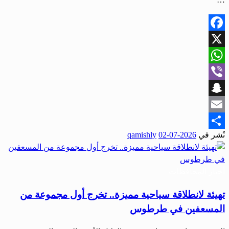
Facebook
X
WhatsApp
Viber
Snapchat
Email
نُشر في
2026-07-02
qamishly
Share
أخبار المحافظات
تهيئة لانطلاقة سياحية مميزة.. تخرج أول مجموعة من
المسعفين في طرطوس