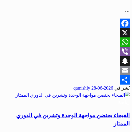
…
Facebook
X
WhatsApp
Viber
Snapchat
Email
نُشر في
2026-06-28
qamishly
Share
رياضة
الفيحاء يحتضن مواجهة الوحدة وتشرين في الدوري
الممتاز