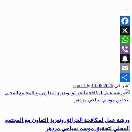
…
Facebook
X
WhatsApp
Viber
Snapchat
Email
نُشر في
2026-06-19
qamishly
Share
أخبار المحافظات
ورشة عمل لمكافحة الحرائق وتعزيز التعاون مع المجتمع
المحلي لتحقيق موسم سياحي مزدهر