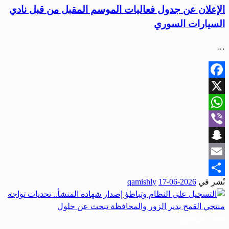
الإعلان عن جدول فعاليات الموسم المقبل من قبل نادي
السيارات السوري
…
Facebook
X
WhatsApp
Viber
Snapchat
Email
نُشر في
2026-06-17
qamishly
Share
أخبار المحافظات