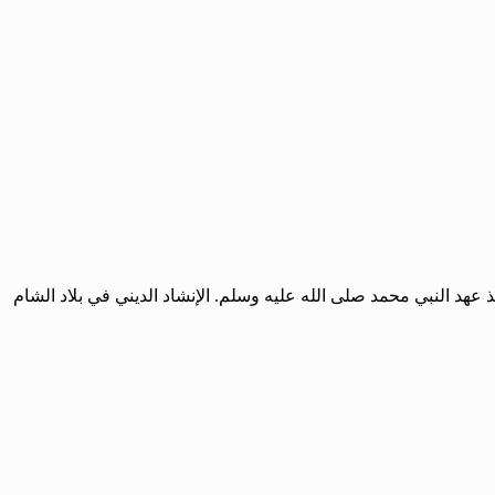
نذ عهد النبي محمد صلى الله عليه وسلم. الإنشاد الديني في بلاد الشام