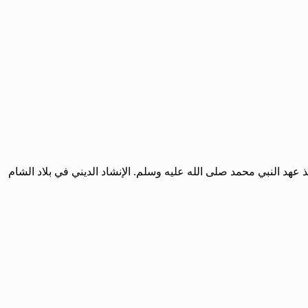
نذ عهد النبي محمد صلى الله عليه وسلم. الإنشاد الديني في بلاد الشام