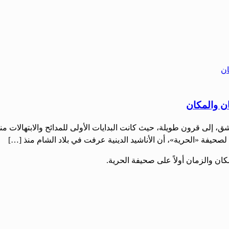
ن والمكان
دمشق، إلى قرون طويلة، حيث كانت البدايات الأولى للمدائح والابتهالات م
يفة «الحرية»، أن الأناشيد الدينية عرفت في بلاد الشام منذ […]
ان والزمان أولاً على صحيفة الحرية.