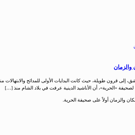
 والزمان
دمشق، إلى قرون طويلة، حيث كانت البدايات الأولى للمدائح والابتهالات م
يفة «الحرية»، أن الأناشيد الدينية عرفت في بلاد الشام منذ […]
ان والزمان أولاً على صحيفة الحرية.