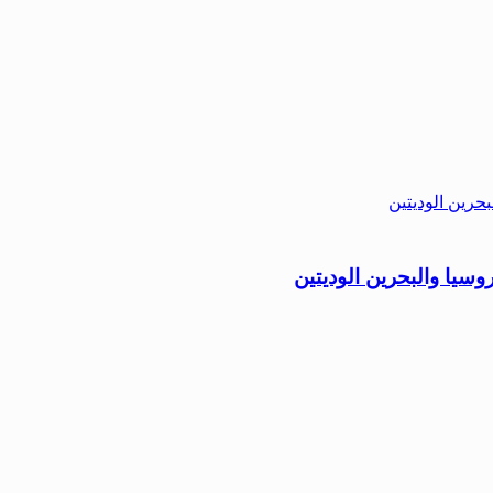
روسيا والبحرين الوديتين