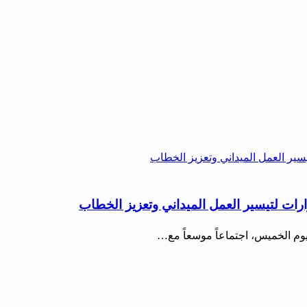
رات لتيسير العمل الميداني وتعزيز الخطاب
ليوم الخميس، اجتماعاً موسعاً مع…