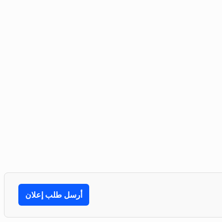
أرسل طلب إعلان