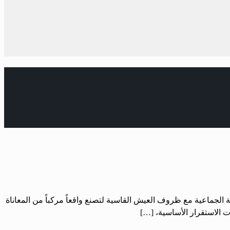
 الجماعية مع ظروف العيش القاسية لتصنع واقعاً مركباً من المعاناة
ت الاستقرار الأساسية، […]