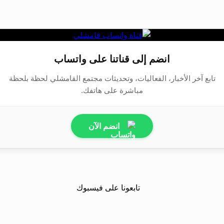
انضم إلى قناتنا على واتساب
تابع آخر الأخبار، الفعاليات، وتحديثات مجتمع القامشلي لحظة بلحظة
مباشرة على هاتفك.
انضم الآن