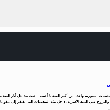
ي
يمات السورية واحدة من أكثر القضايا أهمية ، حيث تتداخل آثار الصدمة
والنزوح على البنية الأسرية، داخل بيئة المخيمات التي تفتقر إلى مقوما