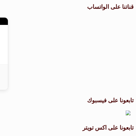
قناتنا على الواتساب
تابعونا على فيسبوك
تابعونا على اكس تويتر