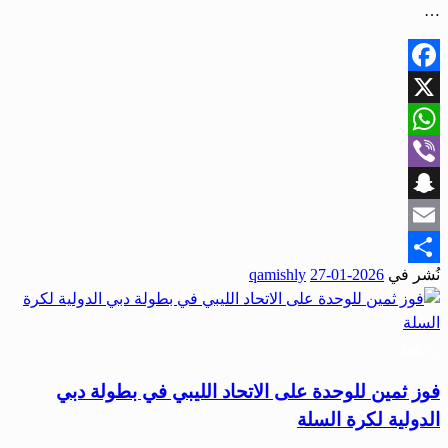
…
Facebook
X
WhatsApp
Viber
Snapchat
Email
نُشر في
2026-01-27
qamishly
Share
رياضة
فوز ثمين للوحدة على الاتحاد الليبي في بطولة دبي
الدولية لكرة السلة