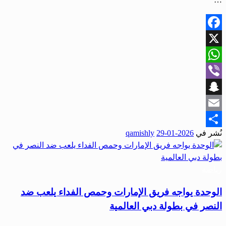
Facebook
X
WhatsApp
Viber
Snapchat
Email
نُشر في
2026-01-29
qamishly
Share
رياضة
الوحدة يواجه فريق الإمارات وحمص الفداء يلعب ضد
النصر في بطولة دبي العالمية