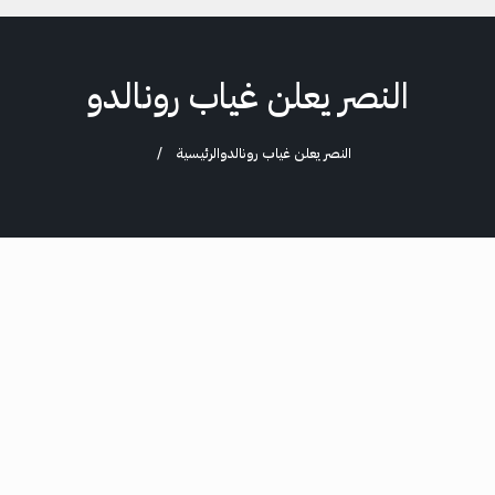
النصر يعلن غياب رونالدو
النصر يعلن غياب رونالدو
الرئيسية