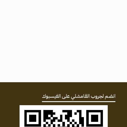
انضم لجروب القامشلي على الفيسبوك