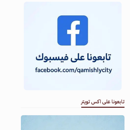
تابعونا على اكس تويتر