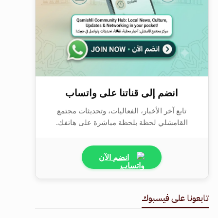
انضم إلى قناتنا على واتساب
تابع آخر الأخبار، الفعاليات، وتحديثات مجتمع
القامشلي لحظة بلحظة مباشرة على هاتفك.
انضم الآن
تابعونا على فيسبوك