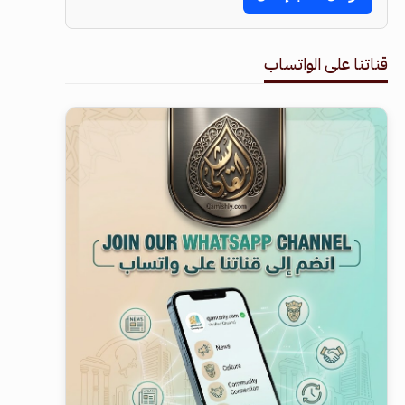
قناتنا على الواتساب