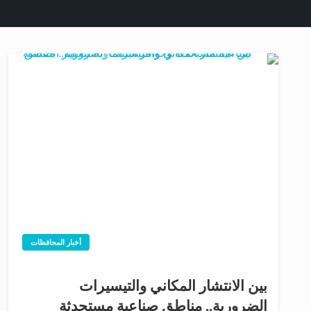
أخبار المحافظات
بين الانتشار المكاني والتيسيرات
الضرورية.. مناطق صناعية مستحدثة