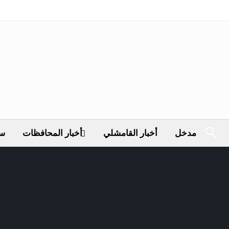
مدخل
أخبار القامشلي
أخبار المحافظات
سي