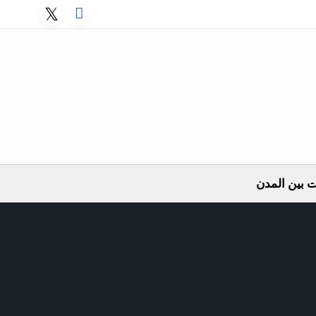
 بين المدن