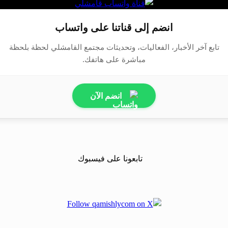
انضم إلى قناتنا على واتساب
تابع آخر الأخبار، الفعاليات، وتحديثات مجتمع القامشلي لحظة بلحظة
مباشرة على هاتفك.
انضم الآن