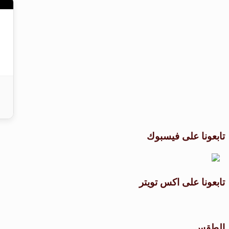
تابعونا على فيسبوك
تابعونا على اكس تويتر
الطقس