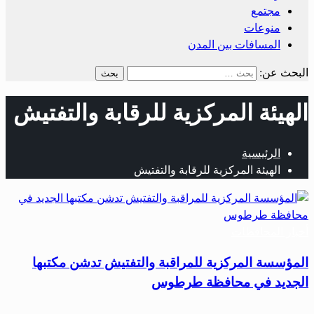
مجتمع
منوعات
المسافات بين المدن
البحث عن:
الهيئة المركزية للرقابة والتفتيش
الرئيسية
الهيئة المركزية للرقابة والتفتيش
أخبار المحافظات
المؤسسة المركزية للمراقبة والتفتيش تدشن مكتبها
الجديد في محافظة طرطوس
…