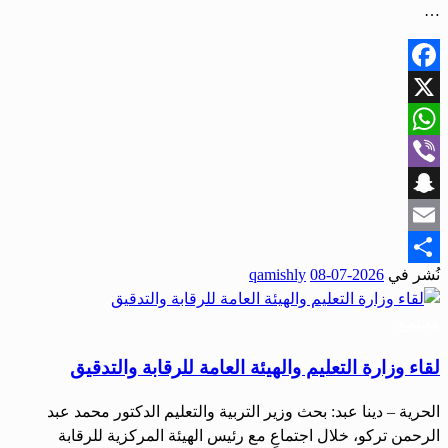
…
Facebook
X
WhatsApp
Viber
Snapchat
Email
نُشر في
2026-07-08
qamishly
Share
مجتمع
لقاء وزارة التعليم والهيئة العامة للرقابة والتدقيق
الحرية – دينا عبد: بحث وزير التربية والتعليم الدكتور محمد عبد
الرحمن تركو، خلال اجتماعٍ مع رئيس الهيئة المركزية للرقابة