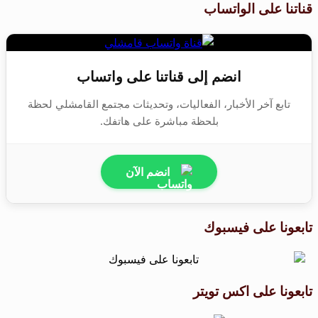
قناتنا على الواتساب
انضم إلى قناتنا على واتساب
تابع آخر الأخبار، الفعاليات، وتحديثات مجتمع القامشلي لحظة
بلحظة مباشرة على هاتفك.
انضم الآن
تابعونا على فيسبوك
تابعونا على اكس تويتر