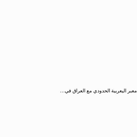
ح معبر اليعربية الحدودي مع العراق في…