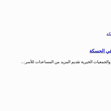
 في الحسكة
الجمعيات الخيرية تقديم المزيد من المساعدات للأسر…