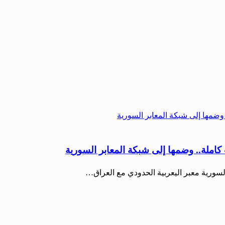
 كاملة.. وضمها إلى شبكة المعابر السورية
 السورية معبر اليعربية الحدودي مع العراق…