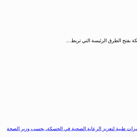
كة بفتح الطرق الرئيسة التي تربط…