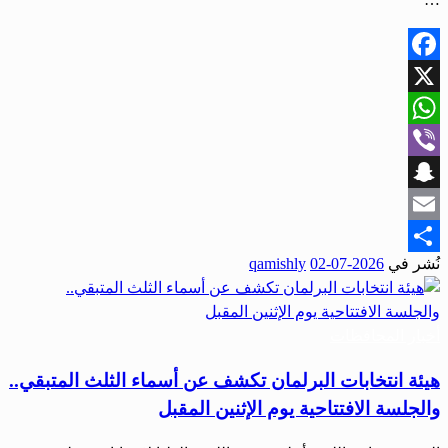
Facebook
X
WhatsApp
Viber
Snapchat
Email
نُشر في
2026-07-02
qamishly
Share
أخبار المحافظات
هيئة انتخابات البرلمان تكشف عن أسماء الثلث المتبقي..
والجلسة الافتتاحية يوم الإثنين المقبل