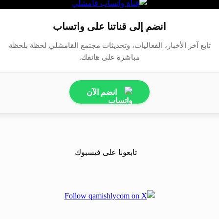
انضم إلى قناتنا على واتساب
تابع آخر الأخبار، الفعاليات، وتحديثات مجتمع القامشلي لحظة بلحظة
مباشرة على هاتفك.
انضم الآن