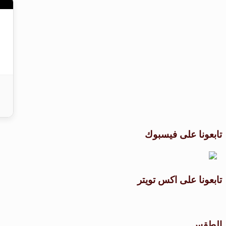
تابعونا على فيسبوك
تابعونا على اكس تويتر
الطقس