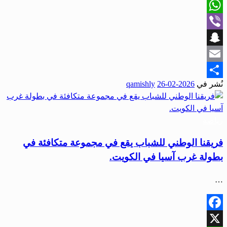
X
WhatsApp
Viber
Snapchat
Email
نُشر في
2026-02-26
qamishly
Share
رياضة
فريقنا الوطني للشباب يقع في مجموعة متكافئة في
بطولة غرب آسيا في الكويت.
…
Facebook