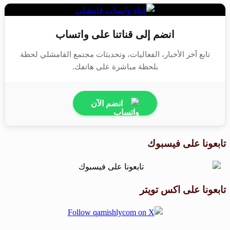
انضم إلى قناتنا على واتساب
تابع آخر الأخبار، الفعاليات، وتحديثات مجتمع القامشلي لحظة
بلحظة مباشرة على هاتفك.
انضم الآن
تابعونا على فيسبوك
تابعونا على اكس تويتر