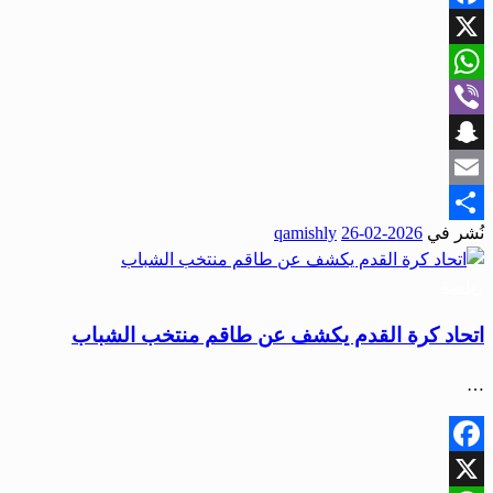
Facebook
X
WhatsApp
Viber
Snapchat
Email
نُشر في
2026-02-26
qamishly
Share
رياضة
اتحاد كرة القدم يكشف عن طاقم منتخب الشباب
…
Facebook