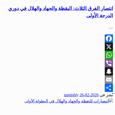
انتصار الفرق الثلاث: اليقظة والجهاد والهلال في دوري
الدرجة الأولى
…
Facebook
X
WhatsApp
Viber
Snapchat
Email
نُشر في
2026-02-26
qamishly
Share
رياضة