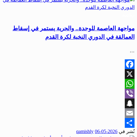
رياضة
مواجهة العاصمة للوحدة.. والحرية يستمر في إسقاط
العمالقة في الدوري النخبة لكرة القدم
…
Facebook
X
WhatsApp
Viber
Snapchat
Email
نُشر في
2026-05-06
qamishly
Share