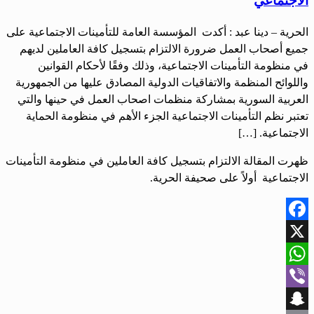
الاجتماعي
الحرية – دينا عبد : أكدت المؤسسة العامة للتأمينات الاجتماعية على
جميع أصحاب العمل ضرورة الالتزام بتسجيل كافة العاملين لديهم
في منظومة التأمينات الاجتماعية، وذلك وفقًا لأحكام القوانين
واللوائح المنظمة والاتفاقيات الدولية المصادق عليها من الجمهورية
العربية السورية بمشاركة منظمات اصحاب العمل في حينها والتي
تعتبر نظم التأمينات الاجتماعية الجزء الأهم في منظومة الحماية
الاجتماعية. […]
ظهرت المقالة الالتزام بتسجيل كافة العاملين في منظومة التأمينات
الاجتماعية أولاً على صحيفة الحرية.
Facebook
X
WhatsApp
Viber