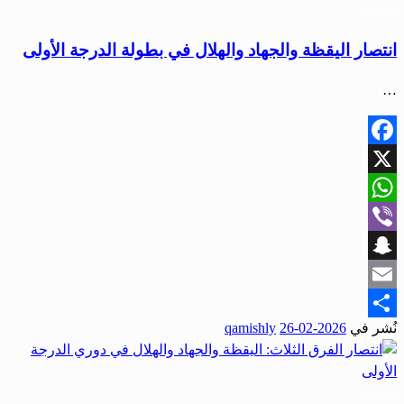
رياضة
انتصار اليقظة والجهاد والهلال في بطولة الدرجة الأولى
…
Facebook
X
WhatsApp
Viber
Snapchat
Email
نُشر في
2026-02-26
qamishly
Share
رياضة