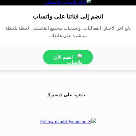
انضم إلى قناتنا على واتساب
تابع آخر الأخبار، الفعاليات، وتحديثات مجتمع القامشلي لحظة بلحظة
مباشرة على هاتفك.
انضم الآن