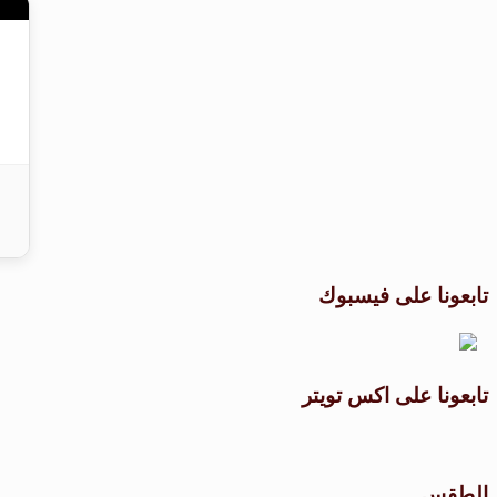
تابعونا على فيسبوك
تابعونا على اكس تويتر
الطقس