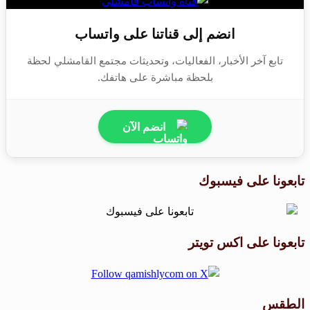
انضم إلى قناتنا على واتساب
تابع آخر الأخبار، الفعاليات، وتحديثات مجتمع القامشلي لحظة
بلحظة مباشرة على هاتفك.
انضم الآن
تابعونا على فيسبوك
تابعونا على اكس تويتر
الطقس