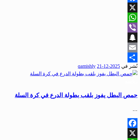
Facebook
X
WhatsApp
Viber
Snapchat
Email
نُشر في
2025-12-21
qamishly
Share
رياضة
حمص البطل يفوز بلقب بطولة الدرع في كرة السلة
…
Facebook