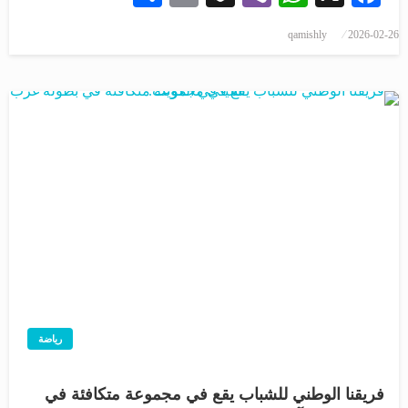
qamishly
2026-02-26
رياضة
فريقنا الوطني للشباب يقع في مجموعة متكافئة في