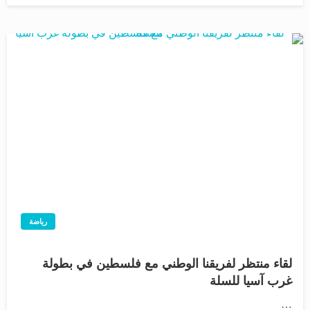
رياضة
لقاء منتظر لفريقنا الوطني مع فلسطين في بطولة
غرب آسيا للسلة
…