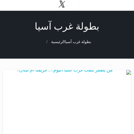
بطولة غرب آسيا
بطولة غرب آسيا
الرئيسية