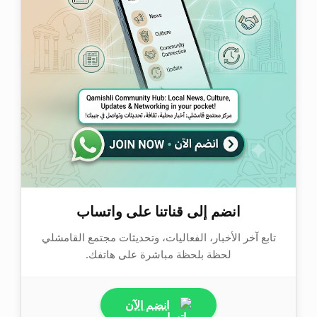
انضم إلى قناتنا على واتساب
تابع آخر الأخبار، الفعاليات، وتحديثات مجتمع القامشلي
لحظة بلحظة مباشرة على هاتفك.
انضم الآن