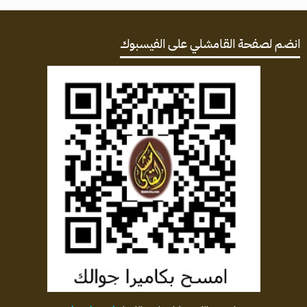
انضم لصفحة القامشلي على الفيسبوك