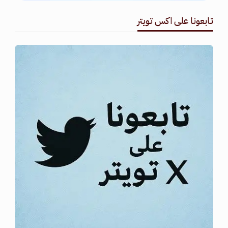
تابعونا على اكس تويتر