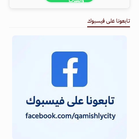
تابعونا على فيسبوك