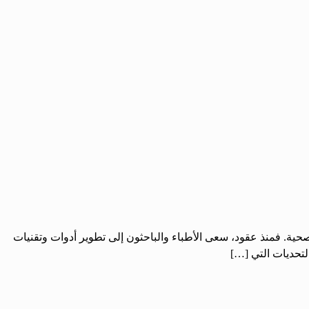
صحية. فمنذ عقود، سعى الأطباء والباحثون إلى تطوير أدوات وتقنيات
لتحديات التي […]