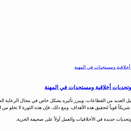
 وتحديات أخلاقية ومستجدات في المهنة
شكيل العديد من القطاعات، ويبرز تأثيره بشكل خاص في مجال الرعاية ال
يكاً قوياً لتحقيق هذه الأهداف. ومع ذلك، فإن هذه الثورة لا تخلو من ا
يات جديدة في الأخلاقيات والعمل أولاً على صحيفة الحرية.