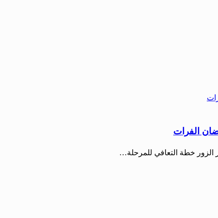
يضان الفرات
ر الزور خطة التعافي للمرحلة…