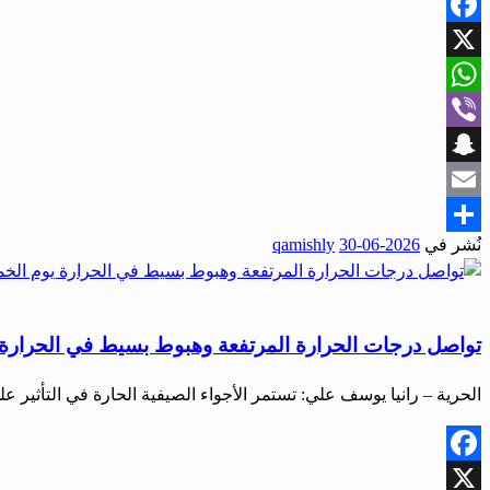
Facebook
X
WhatsApp
Viber
Snapchat
Email
نُشر في
2026-06-30
qamishly
Share
أخبار المحافظات
تواصل درجات الحرارة المرتفعة وهبوط بسيط في الحرارة
الحرية – رانيا يوسف علي: تستمر الأجواء الصيفية الحارة في التأثير
Facebook