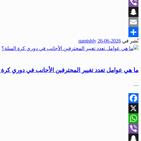
WhatsApp
Viber
Snapchat
Email
نُشر في
2026-06-26
qamishly
Share
رياضة
ما هي عوامل تعدد تغيير المحترفين الأجانب في دوري كرة 
…
Facebook
X
WhatsApp
Viber