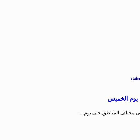
 يوم الخميس
 على مختلف المناطق حتى يوم…