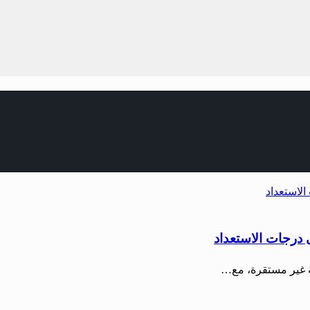
 درجات الاستعداد
ية غير مستقرة، مع…