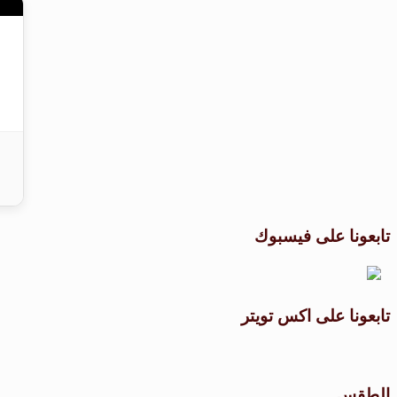
تابعونا على فيسبوك
تابعونا على اكس تويتر
الطقس