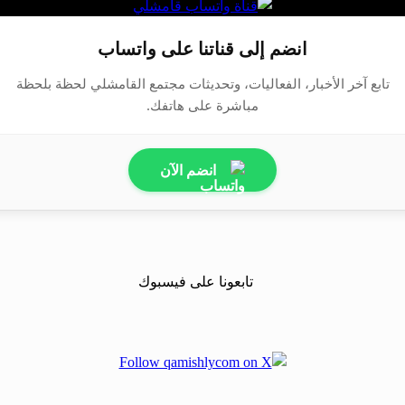
انضم إلى قناتنا على واتساب
تابع آخر الأخبار، الفعاليات، وتحديثات مجتمع القامشلي لحظة بلحظة
مباشرة على هاتفك.
انضم الآن