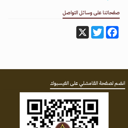
صفحاتنا على وسائل التواصل
X
Twitter
Facebook
انضم لصفحة القامشلي على الفيسبوك