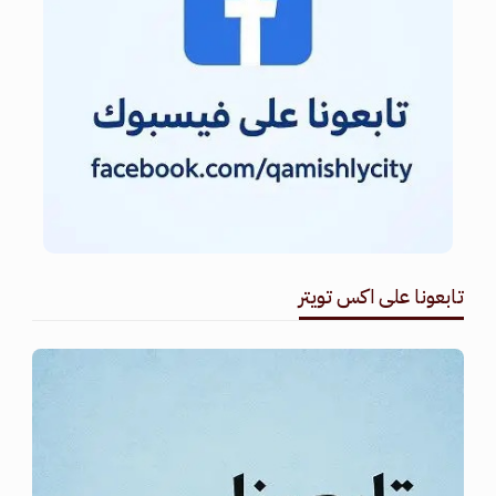
تابعونا على اكس تويتر