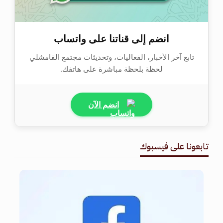
انضم إلى قناتنا على واتساب
تابع آخر الأخبار، الفعاليات، وتحديثات مجتمع القامشلي
لحظة بلحظة مباشرة على هاتفك.
انضم الآن
تابعونا على فيسبوك