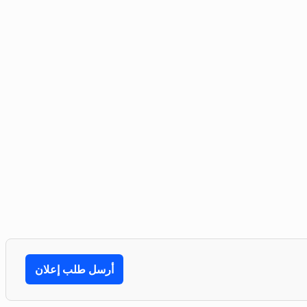
أرسل طلب إعلان