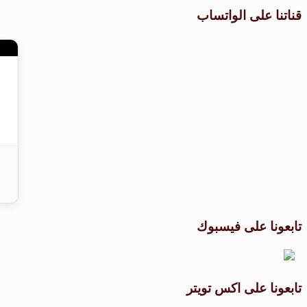
قناتنا على الواتساب
تابعونا على فيسبوك
تابعونا على اكس تويتر