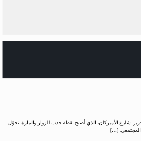
التحرير. شارع الأميركان، الذي أصبح نقطة جذب للزوار والمارة، تحوّل
 المجتمعي. […]