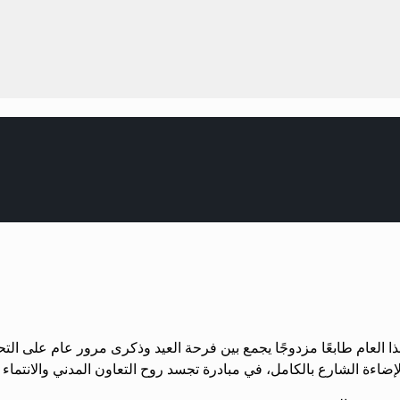
املة هذا العام طابعًا مزدوجًا يجمع بين فرحة العيد وذكرى مرور عام على 
لإضاءة الشارع بالكامل، في مبادرة تجسد روح التعاون المدني والانتماء