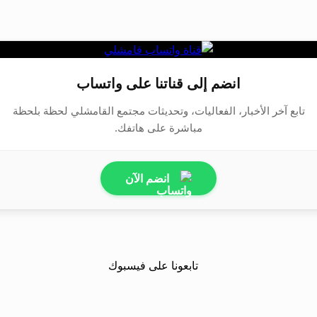
انضم إلى قناتنا على واتساب
تابع آخر الأخبار، الفعاليات، وتحديثات مجتمع القامشلي لحظة بلحظة
مباشرة على هاتفك.
انضم الآن