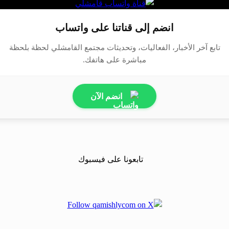
انضم إلى قناتنا على واتساب
تابع آخر الأخبار، الفعاليات، وتحديثات مجتمع القامشلي لحظة بلحظة
مباشرة على هاتفك.
انضم الآن