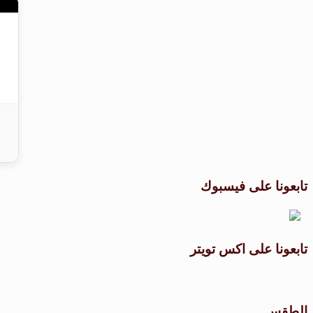
تابعونا على فيسبوك
تابعونا على اكس تويتر
الطقس