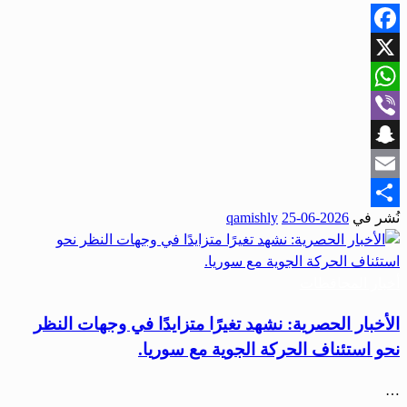
Facebook
X
WhatsApp
Viber
Snapchat
Email
نُشر في
2026-06-25
qamishly
Share
أخبار المحافظات
الأخبار الحصرية: نشهد تغيرًا متزايدًا في وجهات النظر
نحو استئناف الحركة الجوية مع سوريا.
…