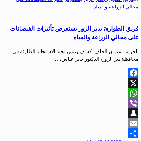
أخبار المحافظات
فريق الطوارئ بدير الزور يستعرض تأثيرات الفيضانات
على مجالي الزراعة والمياه
الحرية ـ عثمان الخلف: كشف رئيس لجنة الاستجابة الطارئة في
محافظة دير الزور، الدكتور فايز عباس،…
Facebook
X
WhatsApp
Viber
Snapchat
Email