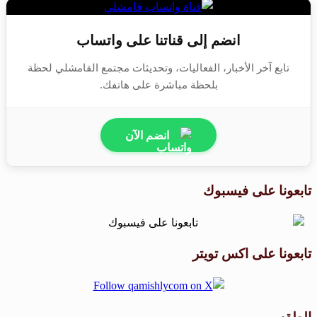
انضم إلى قناتنا على واتساب
تابع آخر الأخبار، الفعاليات، وتحديثات مجتمع القامشلي لحظة
بلحظة مباشرة على هاتفك.
انضم الآن
تابعونا على فيسبوك
تابعونا على اكس تويتر