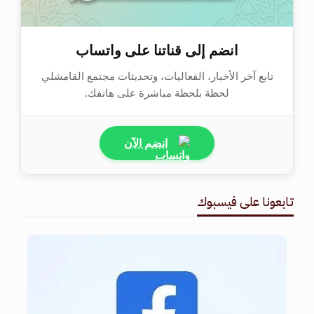
انضم إلى قناتنا على واتساب
تابع آخر الأخبار، الفعاليات، وتحديثات مجتمع القامشلي
لحظة بلحظة مباشرة على هاتفك.
انضم الآن
تابعونا على فيسبوك