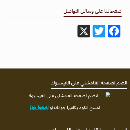
صفحاتنا على وسائل التواصل
X
Twitter
Facebook
انضم لصفحة القامشلي على الفيسبوك
امسح الكود بكاميرا جوالك او
اضغط هنا