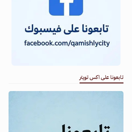
تابعونا على اكس تويتر