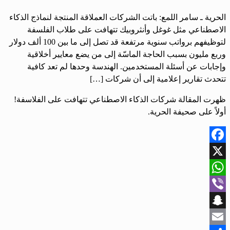
الحرية ـ سامر اللمع: باتت الشركات العملاقة المنتجة لنماذج الذكاء
الاصطناعي مثل غوغل وأنثروبيك تتهافت على طلاب الفلسفة
لتوظيفهم برواتب سنوية مرتفعة قد تصل إلى ما بين 100 ألف دولار
وربع مليون بسبب الحاجة الماسّة إلى من يضع معايير أخلاقية
وإجابات عن أسئلة المستخدمين. الهندسة وحدها لم تعد كافية
تتحدث تقارير إعلامية إلى أن شركات […]
ظهرت المقالة شركات الذكاء الاصطناعي تتهافت على الفلاسفة!
أولاً على صحيفة الحرية.
Facebook
X
WhatsApp
Viber
Snapchat