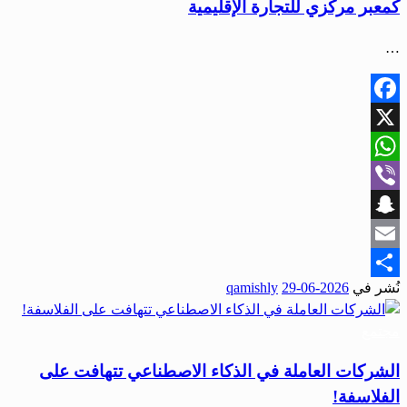
كمعبر مركزي للتجارة الإقليمية
…
Facebook
X
WhatsApp
Viber
Snapchat
Email
نُشر في
2026-06-29
qamishly
Share
مجتمع
الشركات العاملة في الذكاء الاصطناعي تتهافت على
الفلاسفة!