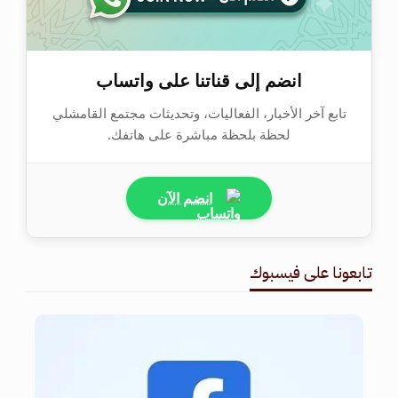
انضم إلى قناتنا على واتساب
تابع آخر الأخبار، الفعاليات، وتحديثات مجتمع القامشلي
لحظة بلحظة مباشرة على هاتفك.
انضم الآن
تابعونا على فيسبوك