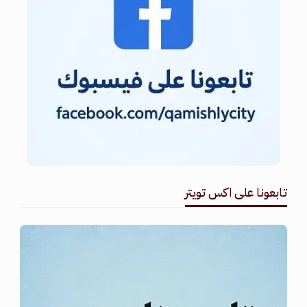
تابعونا على اكس تويتر