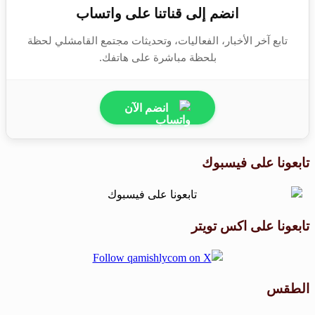
انضم إلى قناتنا على واتساب
تابع آخر الأخبار، الفعاليات، وتحديثات مجتمع القامشلي لحظة
بلحظة مباشرة على هاتفك.
انضم الآن
تابعونا على فيسبوك
تابعونا على اكس تويتر
الطقس