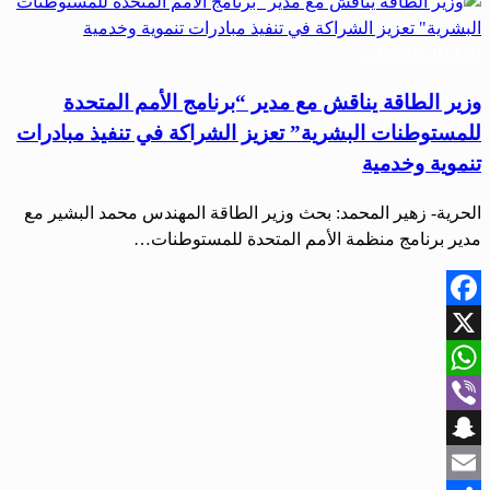
أخبار المحافظات
وزير الطاقة يناقش مع مدير “برنامج الأمم المتحدة
للمستوطنات البشرية” تعزيز الشراكة في تنفيذ مبادرات
تنموية وخدمية
الحرية- زهير المحمد: بحث وزير الطاقة المهندس محمد البشير مع
مدير برنامج منظمة الأمم المتحدة للمستوطنات…
Facebook
X
WhatsApp
Viber
Snapchat