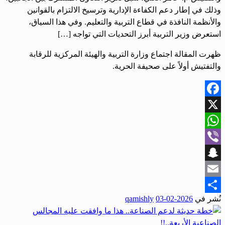
وذلك في إطار دعم الكفاءة الإدارية وترسيخ الالتزام بالقوانين
والأنظمة النافذة في قطاع التربية والتعليم. وفي هذا السياق،
استعرض وزير التربية أبرز التحديات التي تواجه […]
ظهرت المقالة اجتماع وزارة التربية والهيئة المركزية للرقابة
والتفتيش أولاً على صحيفة الحرية.
Facebook
X
WhatsApp
Viber
Snapchat
Email
نُشر في
2026-02-03
qamishly
Share