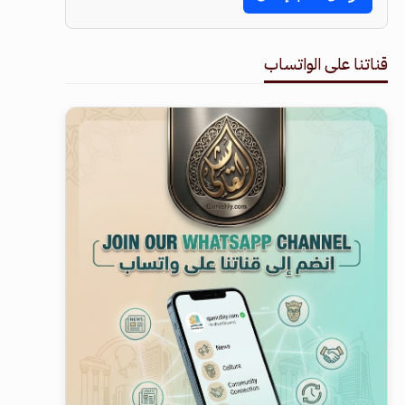
قناتنا على الواتساب