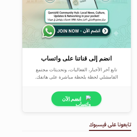
انضم إلى قناتنا على واتساب
تابع آخر الأخبار، الفعاليات، وتحديثات مجتمع
القامشلي لحظة بلحظة مباشرة على هاتفك.
انضم الآن
تابعونا على فيسبوك