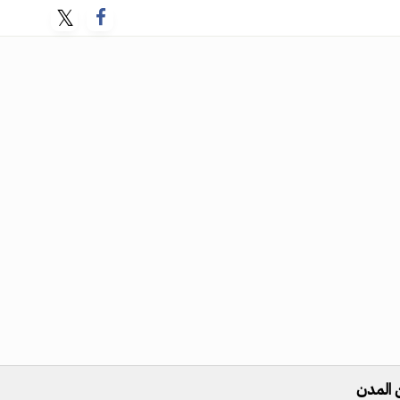
 المدن