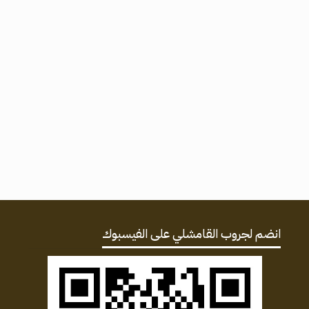
انضم لجروب القامشلي على الفيسبوك