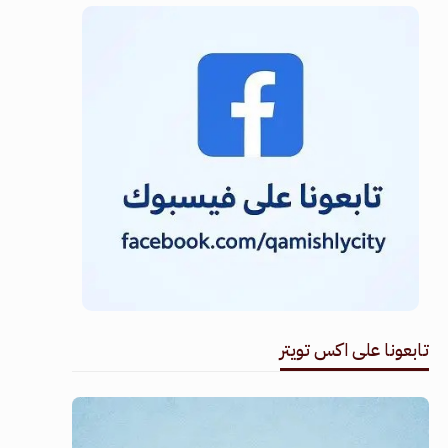
تابعونا على اكس تويتر