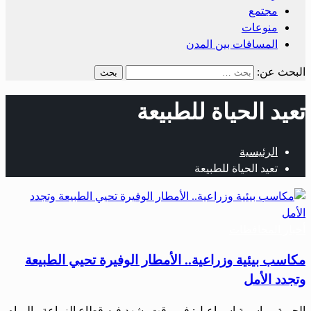
مجتمع
منوعات
المسافات بين المدن
البحث عن:
تعيد الحياة للطبيعة
الرئيسية
تعيد الحياة للطبيعة
أخبار المحافظات
مكاسب بيئية وزراعية.. الأمطار الوفيرة تحيي الطبيعة
وتجدد الأمل
الحرية – باسمة اسماعيل: في وقت يشهد فيه قطاع الزراعة والمياه