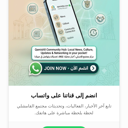
انضم إلى قناتنا على واتساب
تابع آخر الأخبار، الفعاليات، وتحديثات مجتمع القامشلي
لحظة بلحظة مباشرة على هاتفك.