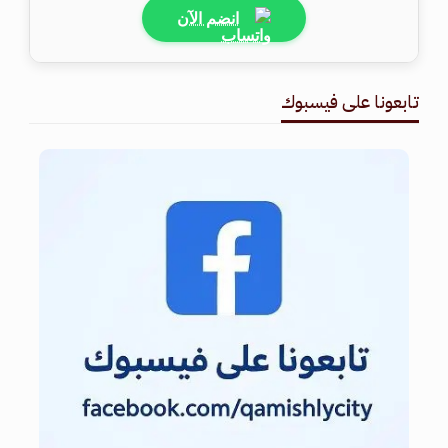
انضم الآن
تابعونا على فيسبوك