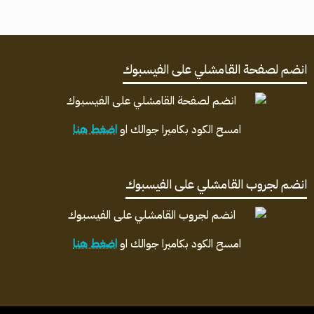
انضم لصفحة القامشلي على الفيسبوك
امسح الكود بكاميرا جوالك او
اضغط هنا
انضم لجروب القامشلي على الفيسبوك
امسح الكود بكاميرا جوالك او
اضغط هنا