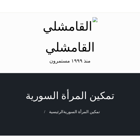
القامشلي
منذ ١٩٩٩ مستمرون
تمكين المرأة السورية
تمكين المرأة السورية
الرئيسية