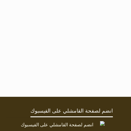
انضم لصفحة القامشلي على الفيسبوك