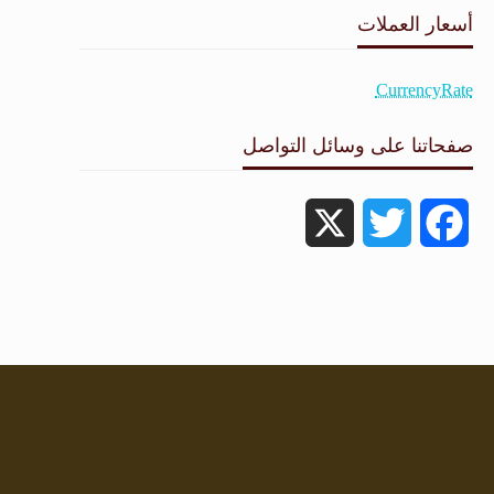
أسعار العملات
CurrencyRate
صفحاتنا على وسائل التواصل
X
Twitter
Facebook