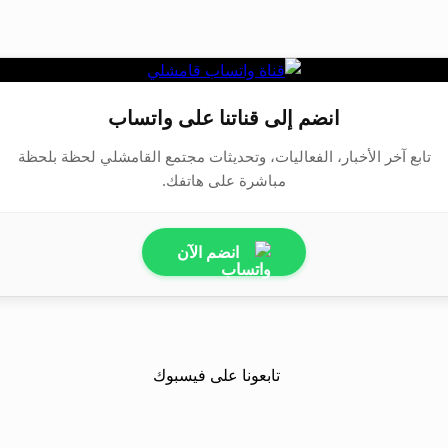
انضم إلى قناتنا على واتساب
تابع آخر الأخبار، الفعاليات، وتحديثات مجتمع القامشلي لحظة بلحظة
مباشرة على هاتفك.
انضم الآن