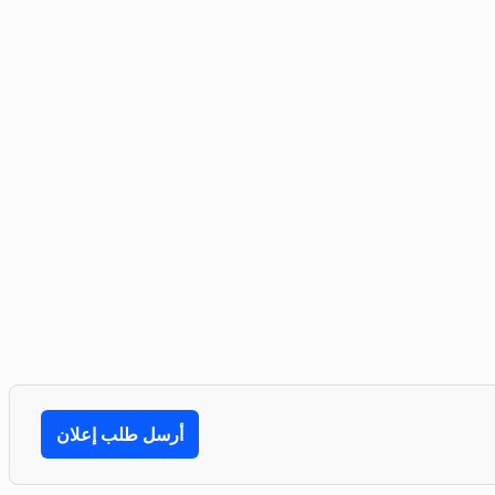
أرسل طلب إعلان