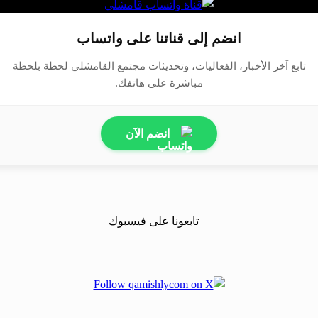
انضم إلى قناتنا على واتساب
تابع آخر الأخبار، الفعاليات، وتحديثات مجتمع القامشلي لحظة بلحظة
مباشرة على هاتفك.
انضم الآن