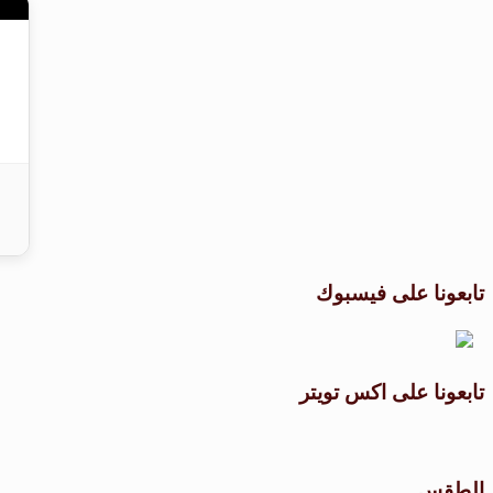
تابعونا على فيسبوك
تابعونا على اكس تويتر
الطقس