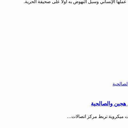
عملها الإنساني وسبل النهوض به أولاً على صحيفة الحرية.
 هجين والصالحية
لات ميكروية تربط مركز اتصالات…