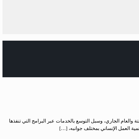
ئتة والعام الجاري، وسبل التوسع بالخدمات عبر البرامج التي تنفذها
مية العمل الإنساني بمختلف جوانبه، […]