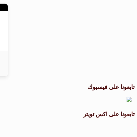
تابعونا على فيسبوك
تابعونا على اكس تويتر