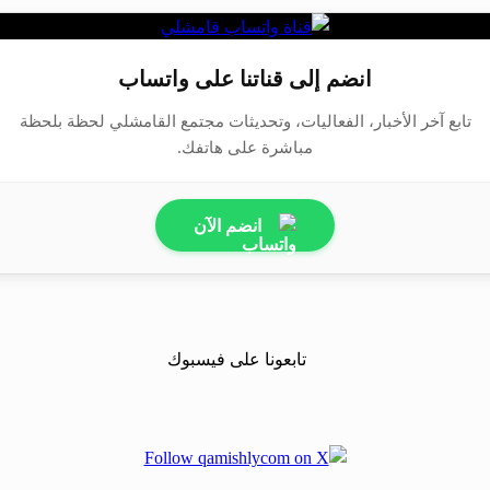
انضم إلى قناتنا على واتساب
تابع آخر الأخبار، الفعاليات، وتحديثات مجتمع القامشلي لحظة بلحظة
مباشرة على هاتفك.
انضم الآن