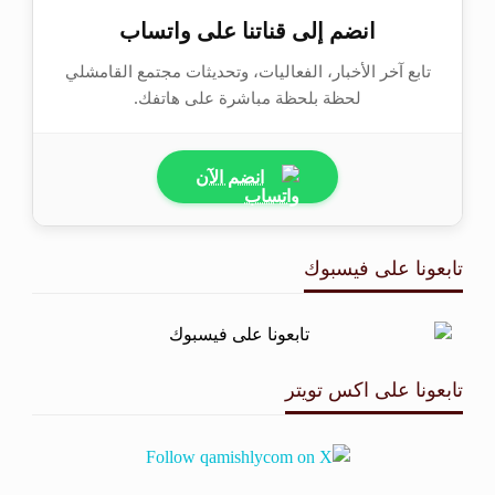
انضم إلى قناتنا على واتساب
تابع آخر الأخبار، الفعاليات، وتحديثات مجتمع القامشلي
لحظة بلحظة مباشرة على هاتفك.
انضم الآن
تابعونا على فيسبوك
تابعونا على اكس تويتر