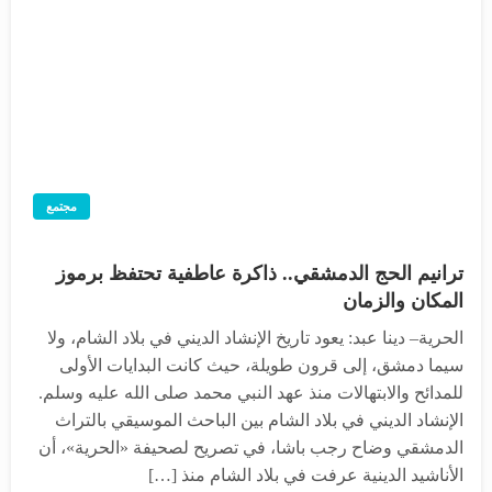
مجتمع
ترانيم الحج الدمشقي.. ذاكرة عاطفية تحتفظ برموز
المكان والزمان
الحرية– دينا عبد: يعود تاريخ الإنشاد الديني في بلاد الشام، ولا
سيما دمشق، إلى قرون طويلة، حيث كانت البدايات الأولى
للمدائح والابتهالات منذ عهد النبي محمد صلى الله عليه وسلم.
الإنشاد الديني في بلاد الشام بين الباحث الموسيقي بالتراث
الدمشقي وضاح رجب باشا، في تصريح لصحيفة «الحرية»، أن
الأناشيد الدينية عرفت في بلاد الشام منذ […]