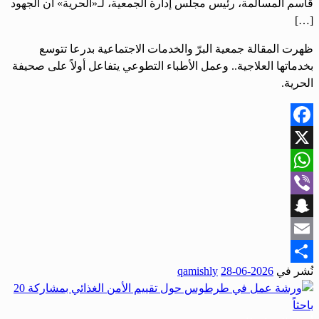
قاسم المسالمة، رئيس مجلس إدارة الجمعية، لـ«الحرية» أن الجهود
[…]
ظهرت المقالة جمعية البرّ والخدمات الاجتماعية بدرعا تتوسع
بخدماتها العلاجية.. وعمل الأطباء التطوعي يتفاعل أولاً على صحيفة
الحرية.
Facebook
X
WhatsApp
Viber
Snapchat
Email
نُشر في
2026-06-28
qamishly
Share