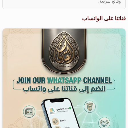
ونتائج سريعة.
قناتنا على الواتساب