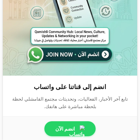
انضم إلى قناتنا على واتساب
تابع آخر الأخبار، الفعاليات، وتحديثات مجتمع القامشلي لحظة
بلحظة مباشرة على هاتفك.
انضم الآن