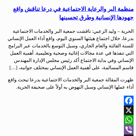
منظمة البر والرعاية الاجتماعية في درعا تناقش واقع
جهودها الإنسانية وطرق تحسينها
الحرية – وليد الزعبي: ناقشت جمعية البر والخدمات الاجتماعية
بدرعا، خلال اجتماع هيئتها السنوي اليوم، واقع أداء العمل الإنساني
للسنة الفائتة والعام الجاري، وسبل التوسع بالخدمات عبر البرامج
التي تنفذها في عدة مجالات إغاثية وصحية وتعليمية. أهمية العمل
الإنساني وفي بداية الاجتماع أكد رئيس مجلس الإدارة المهندس
قاسم المسالمة، على أهمية العمل الإنساني بمختلف جوانبه، […]
ظهرت المقالة جمعية البر والخدمات الاجتماعية بدرعا تبحث واقع
أداء عملها الإنساني وسبل النهوض به أولاً على صحيفة الحرية.
Facebook
X
WhatsApp