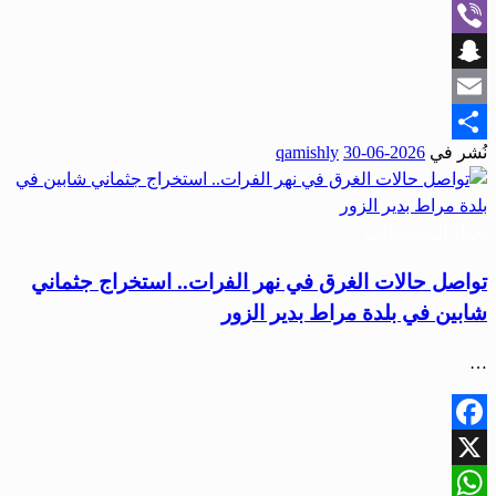
WhatsApp
Viber
Snapchat
Email
نُشر في
2026-06-30
qamishly
Share
أخبار المحافظات
تواصل حالات الغرق في نهر الفرات.. استخراج جثماني
شابين في بلدة مراط بدير الزور
…
Facebook
X