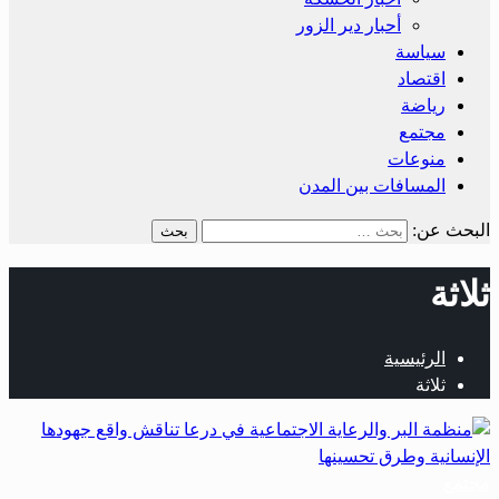
أحبار دير الزور
سياسة
اقتصاد
رياضة
مجتمع
منوعات
المسافات بين المدن
البحث عن:
ثلاثة
الرئيسية
ثلاثة
مجتمع