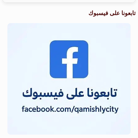
تابعونا على فيسبوك