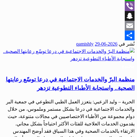
WhatsApp
Viber
Snapchat
Email
نُشر في
2026-06-29
qamishly
Share
مجتمع
منظمة البرّ والخدمات الاجتماعية في درعا توسّع رعايتها
الصحية.. واستجابة الأطباء التطوعية تزدهر
الحرية – وليد الزعبي: يتعزز العمل الطبي التطوعي في جمعية البر
والخدمات الاجتماعية في درعا بشكل مستمر وملموس، من خلال
دوام مجموعة من الأطباء الاختصاصيين في مجالات متنوعة، حيث
يقدمون الخدمات العلاجية للفئات الأكثر احتياجاً بشكل مجاني.
الارتقاء بالخدمات الصحية وفي هذا السياق فقد أوضح المهندس