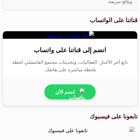
ونتائج سريعة.
قناتنا على الواتساب
انضم إلى قناتنا على واتساب
تابع آخر الأخبار، الفعاليات، وتحديثات مجتمع القامشلي لحظة
بلحظة مباشرة على هاتفك.
انضم الآن
تابعونا على فيسبوك