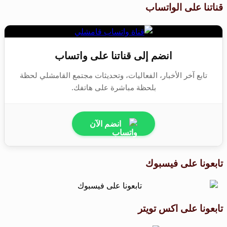
قناتنا على الواتساب
انضم إلى قناتنا على واتساب
تابع آخر الأخبار، الفعاليات، وتحديثات مجتمع القامشلي لحظة
بلحظة مباشرة على هاتفك.
انضم الآن
تابعونا على فيسبوك
تابعونا على اكس تويتر