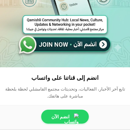
انضم إلى قناتنا على واتساب
تابع آخر الأخبار، الفعاليات، وتحديثات مجتمع القامشلي لحظة بلحظة
مباشرة على هاتفك.
انضم الآن