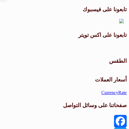
تابعونا على فيسبوك
تابعونا على اكس تويتر
الطقس
أسعار العملات
CurrencyRate
صفحاتنا على وسائل التواصل