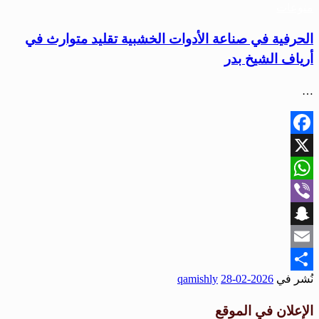
منوعات
الحرفية في صناعة الأدوات الخشبية تقليد متوارث في
أرياف الشيخ بدر
…
Facebook
X
WhatsApp
Viber
Snapchat
Email
نُشر في
2026-02-28
qamishly
Share
الإعلان في الموقع