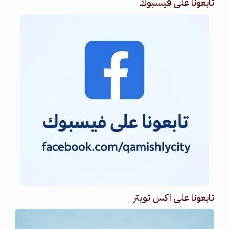
تابعونا على فيسبوك
تابعونا على اكس تويتر