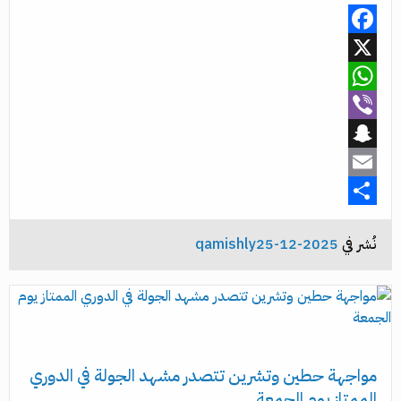
Facebook
X
WhatsApp
Viber
Snapchat
Email
Share
نُشر في
2025-12-25
qamishly
رياضة
مواجهة حطين وتشرين تتصدر مشهد الجولة في الدوري
الممتاز يوم الجمعة