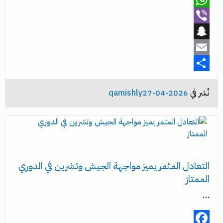
WhatsApp
Viber
Snapchat
Email
Share
نُشر في
2026-04-27
qamishly
رياضة
التعادل المثمر يميز مواجهة الجيش وتشرين في الدوري
الممتاز
…