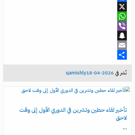
Facebook
X
WhatsApp
Viber
Snapchat
Email
Share
نُشر في
2026-04-18
qamishly
رياضة
تأخير لقاء حطين وتشرين في الدوري الأول إلى وقت
لاحق
…