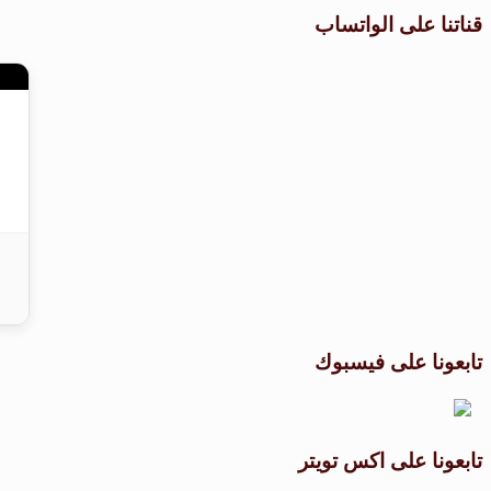
قناتنا على الواتساب
تابعونا على فيسبوك
تابعونا على اكس تويتر