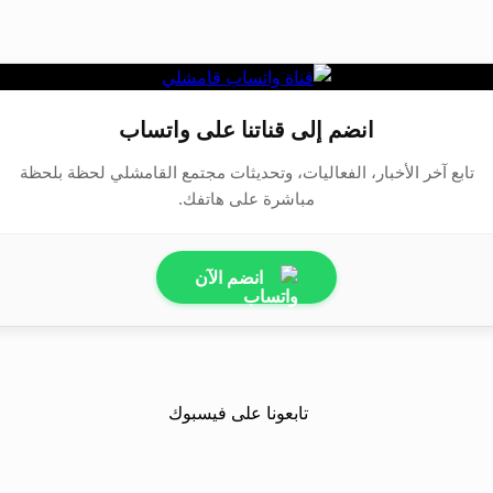
انضم إلى قناتنا على واتساب
تابع آخر الأخبار، الفعاليات، وتحديثات مجتمع القامشلي لحظة بلحظة
مباشرة على هاتفك.
انضم الآن