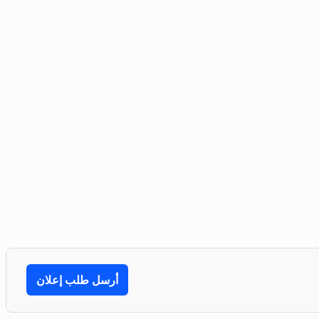
أرسل طلب إعلان