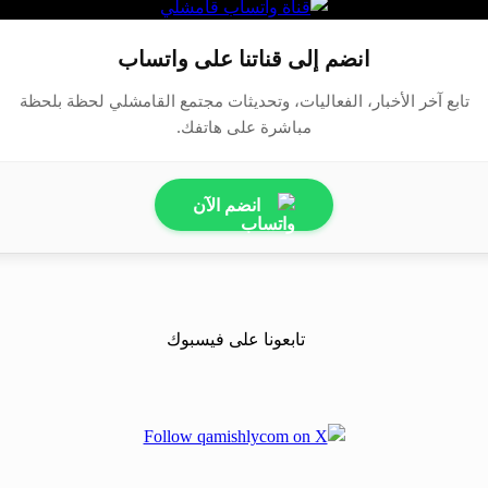
انضم إلى قناتنا على واتساب
تابع آخر الأخبار، الفعاليات، وتحديثات مجتمع القامشلي لحظة بلحظة
مباشرة على هاتفك.
انضم الآن