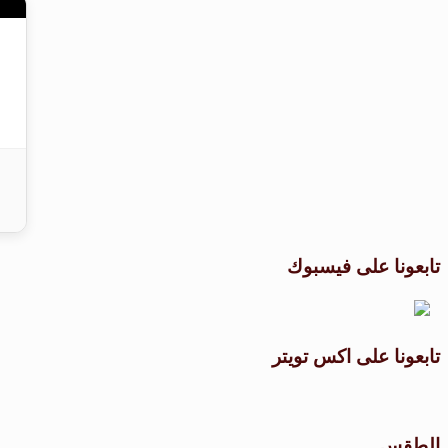
تابعونا على فيسبوك
تابعونا على اكس تويتر
الطقس