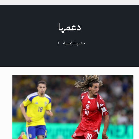
دعمها
دعمها
الرئيسية