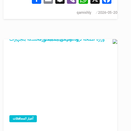
qamishly
2026-05-20
أخبار المحافظات