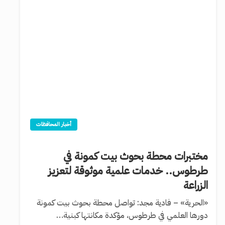
أخبار المحافظات
مختبرات محطة بحوث بيت كمونة في
طرطوس.. خدمات علمية موثوقة لتعزيز
الزراعة
«الحرية» – فادية مجد: تواصل محطة بحوث بيت كمونة
دورها العلمي في طرطوس، مؤكدة مكانتها كبنية…