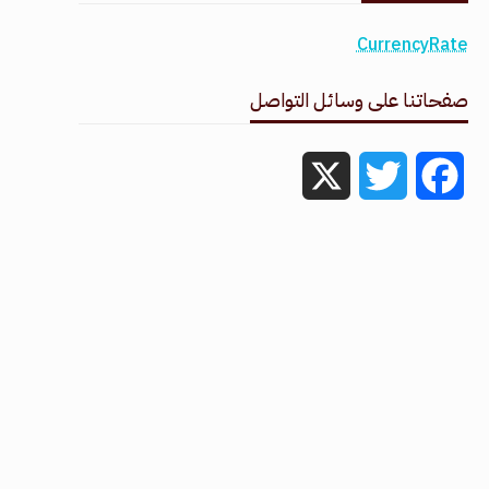
CurrencyRate
صفحاتنا على وسائل التواصل
X
Twitter
Facebook