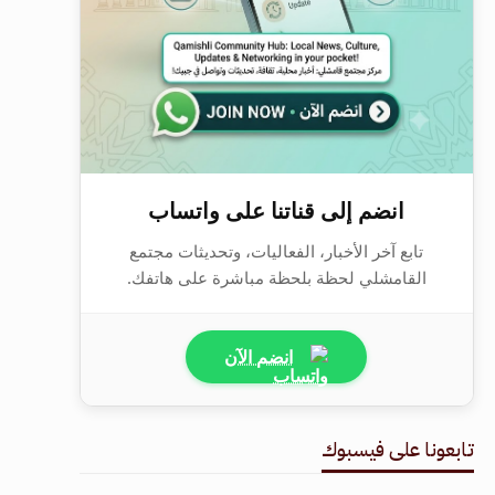
انضم إلى قناتنا على واتساب
تابع آخر الأخبار، الفعاليات، وتحديثات مجتمع
القامشلي لحظة بلحظة مباشرة على هاتفك.
انضم الآن
تابعونا على فيسبوك