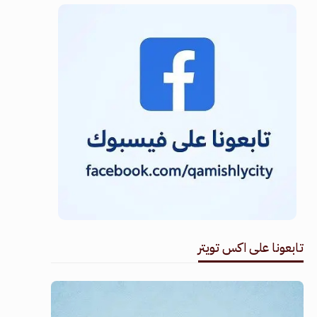
تابعونا على اكس تويتر