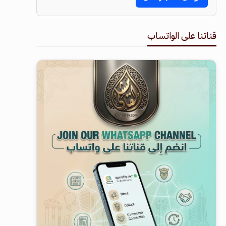
قناتنا على الواتساب