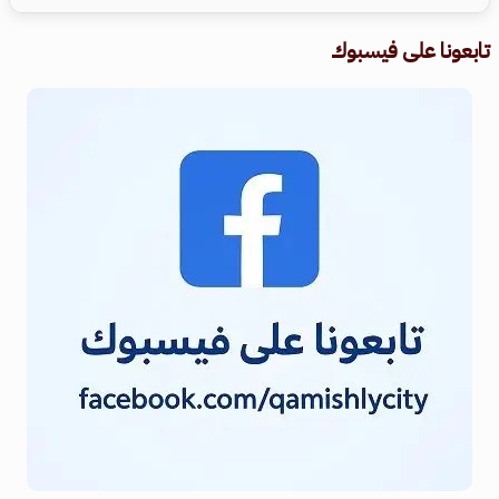
تابعونا على فيسبوك