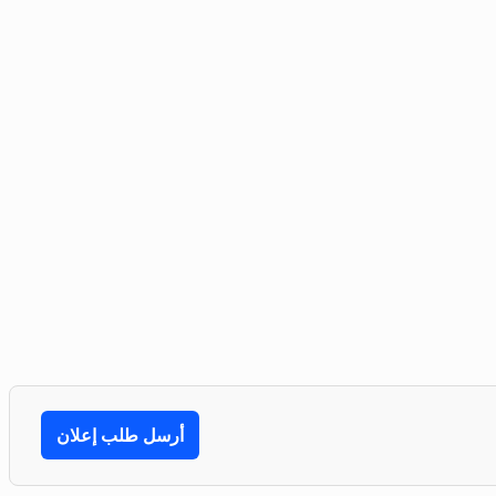
أرسل طلب إعلان