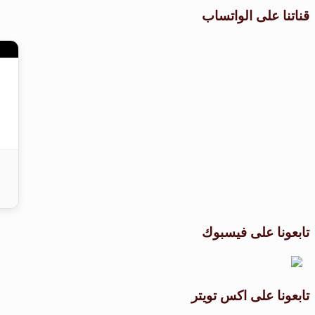
قناتنا على الواتساب
تابعونا على فيسبوك
تابعونا على اكس تويتر