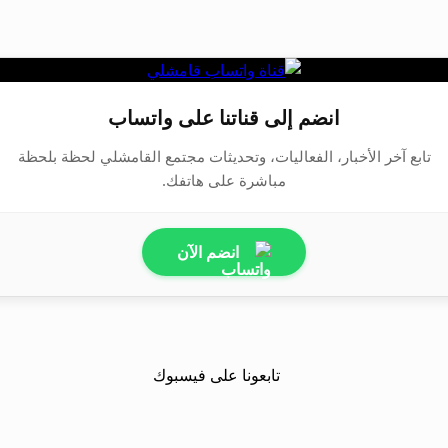
انضم إلى قناتنا على واتساب
تابع آخر الأخبار، الفعاليات، وتحديثات مجتمع القامشلي لحظة بلحظة
مباشرة على هاتفك.
انضم الآن