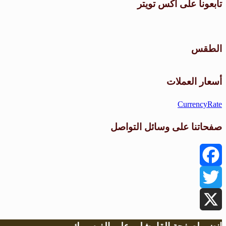
تابعونا على اكس تويتر
الطقس
أسعار العملات
CurrencyRate
صفحاتنا على وسائل التواصل
Facebook
Twitter
X