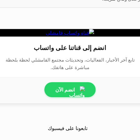
انضم إلى قناتنا على واتساب
تابع آخر الأخبار، الفعاليات، وتحديثات مجتمع القامشلي لحظة بلحظة
مباشرة على هاتفك.
انضم الآن