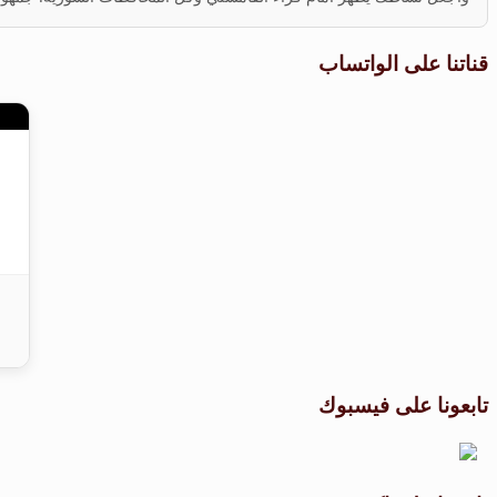
قناتنا على الواتساب
تابعونا على فيسبوك