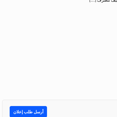
 كيف نتصرف […]
أرسل طلب إعلان