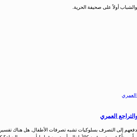
الشباب أولاً على صحيفة الحرية.
التراجع العمري
 ما يدفعهم إلى التصرف بسلوكيات تشبه تصرفات الأطفال. هل هناك تفسي