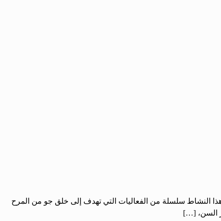
 هذا النشاط سلسلة من الفعاليات التي تهدف إلى خلق جو من المرح
ر السن، […]