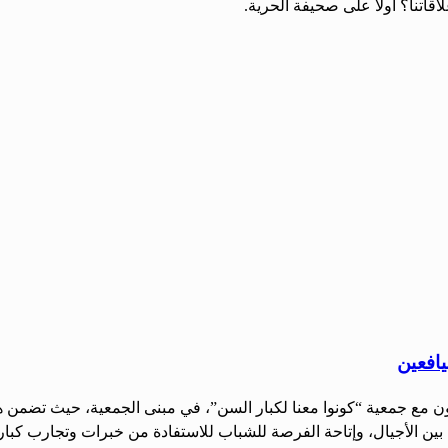
اتنا؟ أولاً على صحيفة الحرية.
يافعين
اون مع جمعية “كونوا معنا لكبار السن”، في مبنى الجمعية، حيث تضمن
 بين الأجيال، وإتاحة الفرصة للشباب للاستفادة من خبرات وتجارب كبا