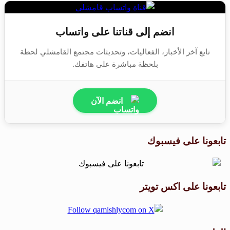
انضم إلى قناتنا على واتساب
تابع آخر الأخبار، الفعاليات، وتحديثات مجتمع القامشلي لحظة
بلحظة مباشرة على هاتفك.
انضم الآن
تابعونا على فيسبوك
تابعونا على اكس تويتر