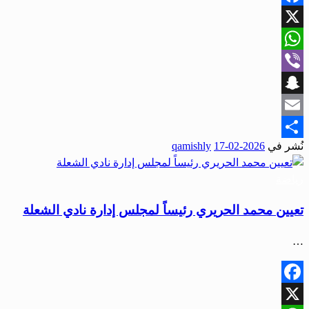
Facebook
X
WhatsApp
Viber
Snapchat
Email
نُشر في
2026-02-17
qamishly
Share
رياضة
تعيين محمد الحريري رئيساً لمجلس إدارة نادي الشعلة
…
Facebook