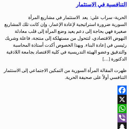
التنافسية في الاستثمار
الحرية- سراب علي: يعد الاستثمار في مشاريع المرأة
السورية ضرورة استراتيجية لإعادة الإعمار، وإن كانت تلك المشاريع
صغيرة فهي بحاجة إلى دعم يعيد وضع المرأة إلى قلب معادلة
النهوض الاقتصادي، لتتحول من مستهلكة إلى منتجة، فاعلة وشريك
رئيسي في إعادة البناء. وبهذا الخصوص أكدت أستاذة المحاسبة
والتدقيق وعضو الهيئة التدريسية في كلية الاقتصاد بجامعة اللاذقية
الدكتورة […]
ظهرت المقالة المرأة السورية من التمكين الاجتماعي إلى الاستثمار
التنافسي أولاً على صحيفة الحرية.
Facebook
X
WhatsApp
Viber