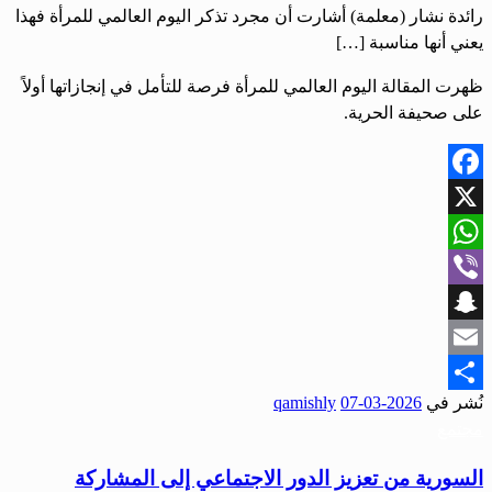
رائدة نشار (معلمة) أشارت أن مجرد تذكر اليوم العالمي للمرأة فهذا
يعني أنها مناسبة […]
ظهرت المقالة اليوم العالمي للمرأة فرصة للتأمل في إنجازاتها أولاً
على صحيفة الحرية.
Facebook
X
WhatsApp
Viber
Snapchat
Email
نُشر في
2026-03-07
qamishly
Share
مجتمع
السورية من تعزيز الدور الاجتماعي إلى المشاركة