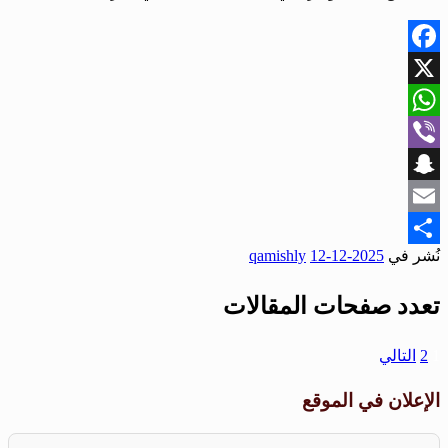
Facebook
X
WhatsApp
Viber
Snapchat
Email
نُشر في
2025-12-12
qamishly
Share
تعدد صفحات المقالات
1
2
التالي
الإعلان في الموقع