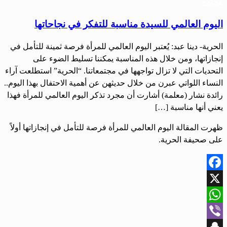
مجتمع
اليوم العالمي للسيدة مناسبة للتفكر في نجاحاتها
الحرية- دينا عبد: يُعتبر اليوم العالمي للمرأة فرصة ثمينة للتأمل في
إنجازاتها، ومن خلال هذه المناسبة يمكننا تسليط الضوء على
التحديات التي لا تزال تواجهها في مجتمعاتنا. “الحرية” استطلعت آراء
النساء اللواتي عبرن من خلال حديثهن عن أهمية الاحتفال بهذا اليوم..
رائدة نشار (معلمة) أشارت أن مجرد تذكر اليوم العالمي للمرأة فهذا
يعني أنها مناسبة […]
ظهرت المقالة اليوم العالمي للمرأة فرصة للتأمل في إنجازاتها أولاً
على صحيفة الحرية.
Facebook
X
WhatsApp
Viber