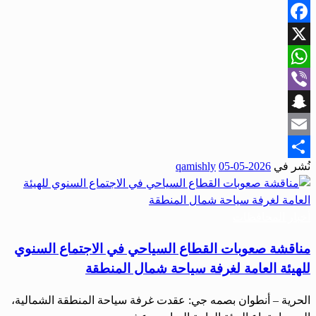
Facebook
X
WhatsApp
Viber
Snapchat
Email
نُشر في
2026-05-05
qamishly
Share
أخبار المحافظات
مناقشة صعوبات القطاع السياحي في الاجتماع السنوي
للهيئة العامة لغرفة سياحة شمال المنطقة
الحرية – أنطوان بصمه جي: عقدت غرفة سياحة المنطقة الشمالية،